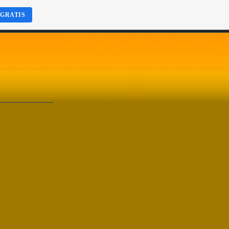
 GRATIS