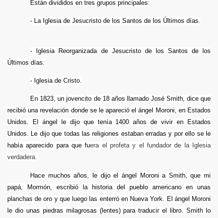
Están divididos en tres grupos principales:
)
- La Iglesia de Jesucristo de los Santos de los Últimos días.
)
- Iglesia Reorganizada de Jesucristo de los Santos de los
Últimos días.
- Iglesia de Cristo.
En 1823, un jovencito de 18 años llamado José Smith, dice que
recibió una revelación donde se le apareció el ángel Moroni, en Estados
Unidos. El ángel le dijo que tenía 1400 años de vivir en Estados
Unidos. Le dijo que todas las religiones estaban erradas y por ello se le
había aparecido para que fu
era el profeta y el fundador de la Iglesia
verdadera.
Hace muchos años, le dijo el ángel Moroni a Smith, que mi
papá, Mormón, escribió la historia del pueblo americano en unas
planchas de oro y que luego las enterró en Nueva York. El ángel Moroni
le dio unas piedras milagrosas (lentes) para traducir el libro. Smith lo