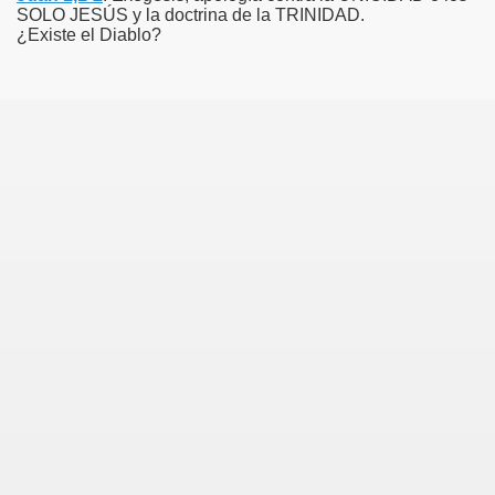
SOLO JESÚS y la doctrina de la TRINIDAD.
¿Existe el Diablo?
)
)